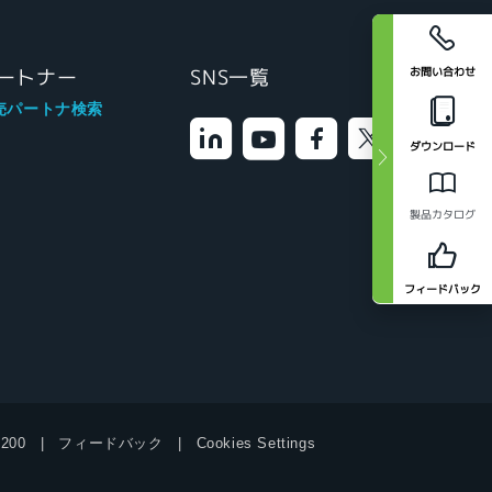
お問い合わせ
ートナー
SNS一覧
売パートナ検索
ダウンロード
製品カタログ
フィードバック
9200
フィードバック
Cookies Settings