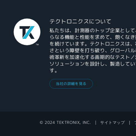
テクトロニクスについて
私たちは、計測器のトップ企業として
らなる機能と性能を求めて、飽くなき
を続けています。テクトロニクスは、
さという障壁を打ち破り、グローバル
術革新を加速化する画期的なテスト／
ソリューションを設計し、製造してい
す。
当社の詳細を見る
© 2024 TEKTRONIX, INC.
サイトマップ