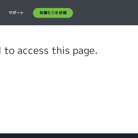
見積もりを依頼
ス
サポート
 to access this page.