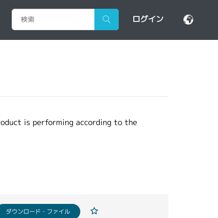
ログイン
oduct is performing according to the
ダウンロード・ファイル