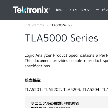
製品
ソリューション
サービ
テクトロニクス
TLA5000 Series
TLA5000 Series
Logic Analyzer Product Specifications & Perf
This document provides complete product spec
specifications
該当製品:
TLA5201, TLA5202, TLA5203, TLA5204, TL
マニュアルの種類:
性能検査