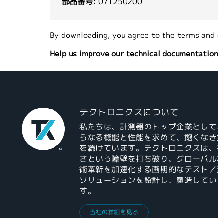
部品番号:
071250200
By downloading, you agree to the terms and 
Help us improve our technical documentation
テクトロニクスについて
私たちは、計測器のトップ企業として
らなる機能と性能を求めて、飽くなき
を続けています。テクトロニクスは、
さという障壁を打ち破り、グローバル
術革新を加速化する画期的なテスト／
ソリューションを設計し、製造してい
す。
当社の詳細を見る