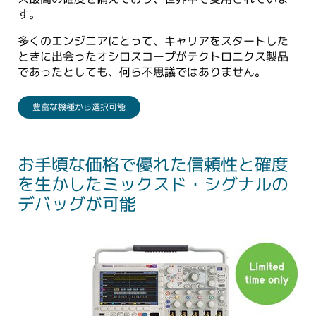
す。
多くのエンジニアにとって、キャリアをスタートした
ときに出会ったオシロスコープがテクトロニクス製品
であったとしても、何ら不思議ではありません。
豊富な機種から選択可能
お手頃な価格で優れた信頼性と確度
を生かしたミックスド・シグナルの
デバッグが可能