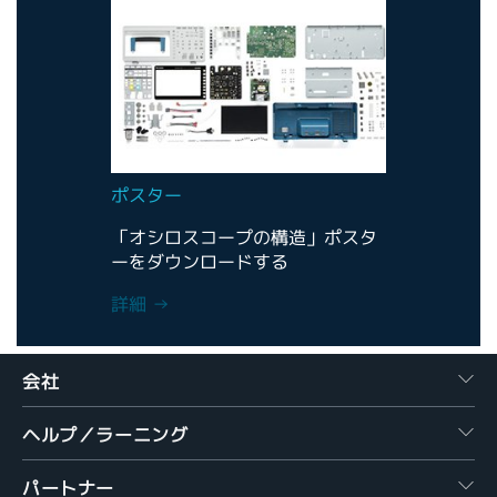
ポスター
「オシロスコープの構造」ポスタ
ーをダウンロードする
詳細 →
会社
ヘルプ／ラーニング
パートナー