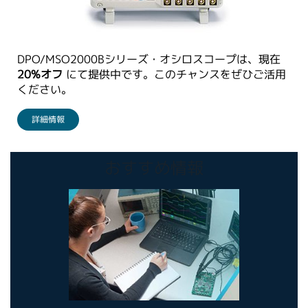
DPO/MSO2000Bシリーズ・オシロスコープは、現在
20%オフ
にて提供中です。このチャンスをぜひご活用
ください。
詳細情報
おすすめ情報