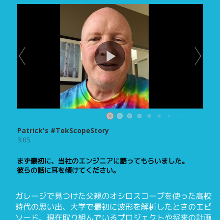
まず最初に、当社のエンジニアに語ってもらいました。
彼らの話に耳を傾けてください。
ガレージで見つけた父親のオシロスコープを使った高校
時代の思い出、大学で最初に波形を解析したときのエピ
ソード、現在取り組んでいるプロジェクトや将来の計画