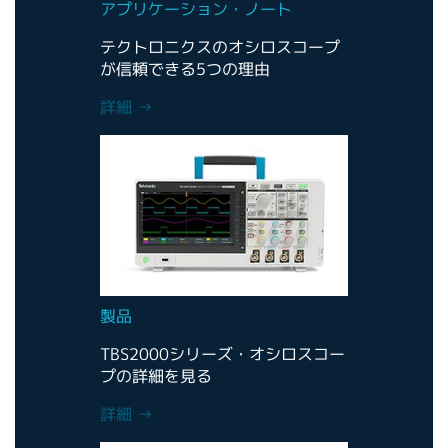
アプリケーション・ノート
テクトロニクスのオシロスコープ
が信頼できる5つの理由
詳細 →
製品
TBS2000シリーズ・オシロスコー
プの詳細を見る
詳細 →