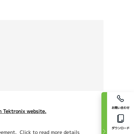
お問い合わせ
 Tektronix website.
ダウンロード
eement.
Click to read more details