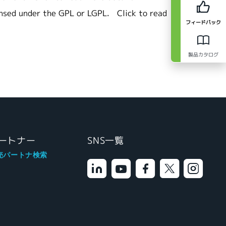
ensed under the GPL or LGPL.
Click to read
フィードバック
製品カタログ
ートナー
SNS一覧
売パートナ検索