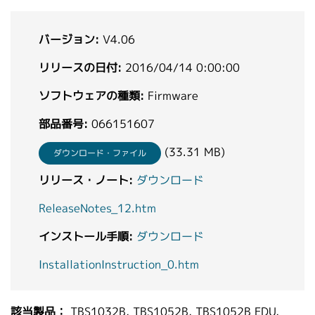
繁體中文
バージョン:
V4.06
リリースの日付:
2016/04/14 0:00:00
ソフトウェアの種類:
Firmware
部品番号:
066151607
(33.31 MB)
ダウンロード・ファイル
リリース・ノート:
ダウンロード
ReleaseNotes_12.htm
インストール手順:
ダウンロード
InstallationInstruction_0.htm
該当製品：
TBS1032B, TBS1052B, TBS1052B EDU,