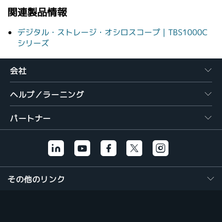
関連製品情報
デジタル・ストレージ・オシロスコープ｜TBS1000C
シリーズ
会社
ヘルプ／ラーニング
パートナー
その他のリンク