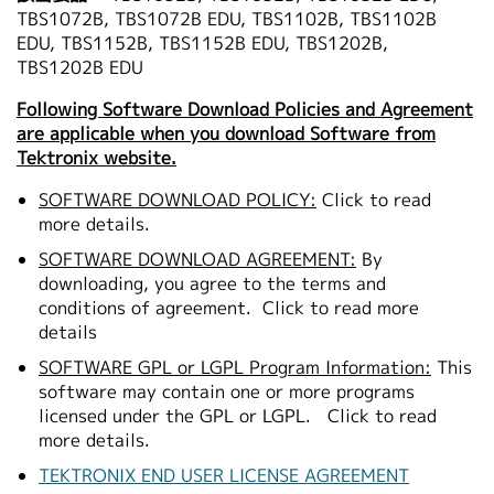
TBS1072B, TBS1072B EDU, TBS1102B, TBS1102B
EDU, TBS1152B, TBS1152B EDU, TBS1202B,
TBS1202B EDU
Following Software Download Policies and Agreement
are applicable when you download Software from
Tektronix website.
SOFTWARE DOWNLOAD POLICY:
Click to read
more details.
SOFTWARE DOWNLOAD AGREEMENT:
By
downloading, you agree to the terms and
conditions of agreement.
Click to read more
details
SOFTWARE GPL or LGPL Program Information:
This
software may contain one or more programs
licensed under the GPL or LGPL.
Click to read
more details.
TEKTRONIX END USER LICENSE AGREEMENT