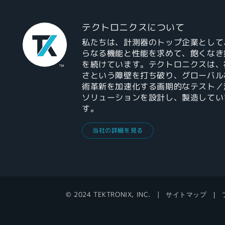
テクトロニクスについて
私たちは、計測器のトップ企業として
らなる機能と性能を求めて、飽くなき
を続けています。テクトロニクスは、
さという障壁を打ち破り、グローバル
術革新を加速化する画期的なテスト／
ソリューションを設計し、製造してい
す。
当社の詳細を見る
© 2024 TEKTRONIX, INC.
サイトマップ