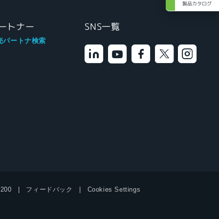
製品カタログ
ートナー
SNS一覧
売パートナ検索
9200
フィードバック
Cookies Settings