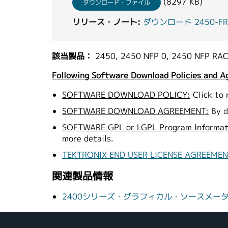
(8297 KB)
ダウンロード・ファイル
リリース・ノート:
ダウンロード 2450-FRP-v
該当製品：
2450, 2450 NFP 0, 2450 NFP RAC
Following Software Download Policies and A
SOFTWARE DOWNLOAD POLICY:
Click to 
SOFTWARE DOWNLOAD AGREEMENT:
By d
SOFTWARE GPL or LGPL Program Informat
more details.
TEKTRONIX END USER LICENSE AGREEME
関連製品情報
2400シリーズ・グラフィカル・ソースメー