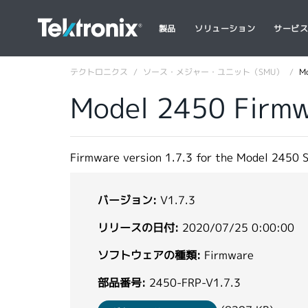
製品
ソリューション
サービ
テクトロニクス
ソース・メジャー・ユニット（SMU）
Mo
Model 2450 Firmwa
Firmware version 1.7.3 for the Model 2450 
バージョン:
V1.7.3
リリースの日付:
2020/07/25 0:00:00
ソフトウェアの種類:
Firmware
部品番号:
2450-FRP-V1.7.3