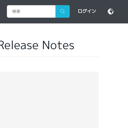
ログイン
Release Notes