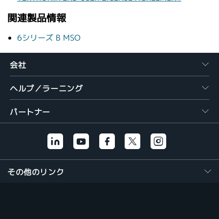
関連製品情報
6シリーズ B MSO
会社
ヘルプ／ラーニング
パートナー
その他のリンク