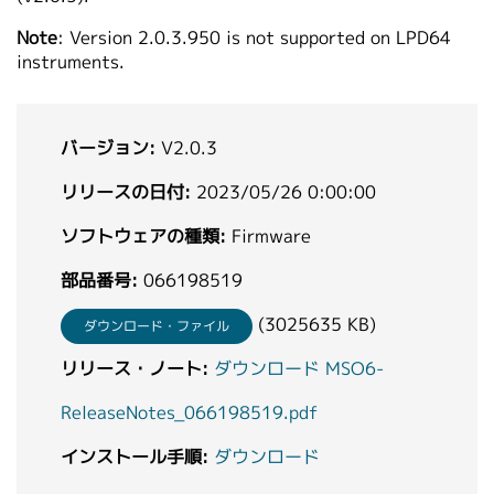
繁體中文
Note
: Version 2.0.3.950 is not supported on LPD64
instruments.
バージョン:
V2.0.3
リリースの日付:
2023/05/26 0:00:00
ソフトウェアの種類:
Firmware
部品番号:
066198519
(3025635 KB)
ダウンロード・ファイル
リリース・ノート:
ダウンロード MSO6-
ReleaseNotes_066198519.pdf
インストール手順:
ダウンロード