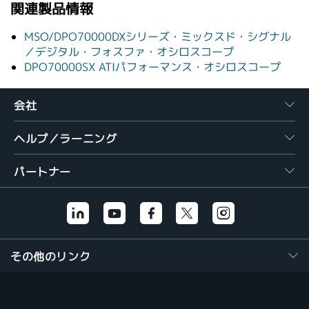
関連製品情報
MSO/DPO70000DXシリーズ・ミックスド・シグナル
／デジタル・フォスファ・オシロスコープ
DPO70000SX ATIパフォーマンス・オシロスコープ
会社
ヘルプ／ラーニング
パートナー
その他のリンク