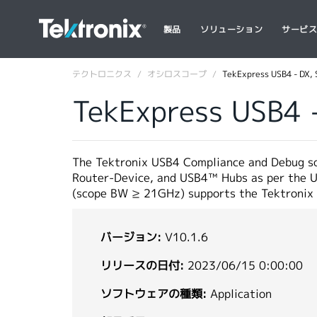
製品
ソリューション
サービ
テクトロニクス
オシロスコープ
TekExpress USB4 - DX, 
TekExpress USB4 -
The Tektronix USB4 Compliance and Debug so
Router-Device, and USB4™ Hubs as per the 
(scope BW ≥ 21GHz) supports the Tektronix 
バージョン:
V10.1.6
リリースの日付:
2023/06/15 0:00:00
ソフトウェアの種類:
Application