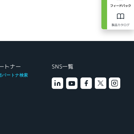
フィードバック
製品カタログ
ートナー
SNS一覧
売パートナ検索