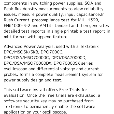
components in switching power supplies, SOA and
Peak flux density measurements to view reliability
issues, measure power quality, input capacitance,In
Rush Current, precompliance test for MIL- 1399,
EN61000-3-2 and AM14 standard and then generates
detailed test reports in single printable test report in
mht format with append feature.
Advanced Power Analysis, used with a Tektronix
DPO/MSO5K/5KB, DPO7000C,
DPO/DSA/MSO70000C, DPO/DSA70000D,
DPO/DSA/MSO70000DX, DPO70000SX series
oscilloscope and differential voltage and current
probes, forms a complete measurement system for
power supply design and test.
This software install offers Free Trials for
evaluation. Once the free trials are exhausted, a
software security key may be purchased from
Tektronix to permanently enable the software
application on your oscilloscope.