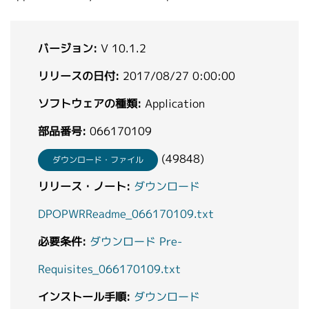
バージョン:
V 10.1.2
リリースの日付:
2017/08/27 0:00:00
ソフトウェアの種類:
Application
部品番号:
066170109
(49848)
ダウンロード・ファイル
リリース・ノート:
ダウンロード
DPOPWRReadme_066170109.txt
必要条件:
ダウンロード Pre-
Requisites_066170109.txt
インストール手順:
ダウンロード