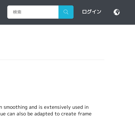
ログイン
n smoothing and is extensively used in
que can also be adapted to create frame