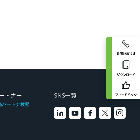
お問い合わせ
ダウンロード
ートナー
SNS一覧
フィードバック
売パートナ検索