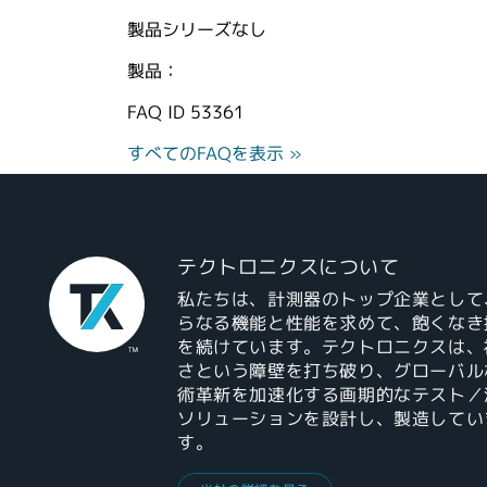
製品シリーズなし
製品：
FAQ ID
53361
すべてのFAQを表示 »
テクトロニクスについて
私たちは、計測器のトップ企業として
らなる機能と性能を求めて、飽くなき
を続けています。テクトロニクスは、
さという障壁を打ち破り、グローバル
術革新を加速化する画期的なテスト／
ソリューションを設計し、製造してい
す。