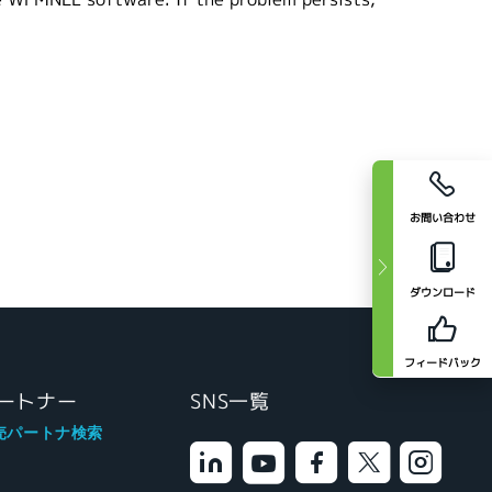
お問い合わせ
ダウンロード
フィードバック
ートナー
SNS一覧
売パートナ検索