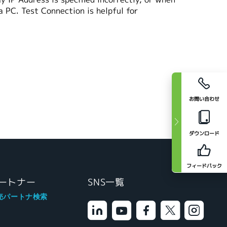
a PC. Test Connection is helpful for
お問い合わせ
ダウンロード
フィードバック
ートナー
SNS一覧
売パートナ検索