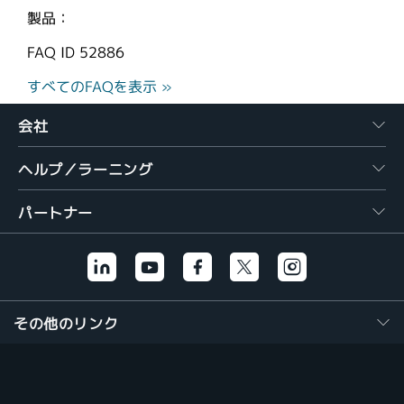
製品：
FAQ ID
52886
すべてのFAQを表示 »
会社
ヘルプ／ラーニング
パートナー
その他のリンク