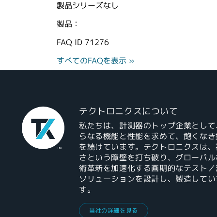
製品シリーズなし
製品：
FAQ ID
71276
すべてのFAQを表示 »
テクトロニクスについて
私たちは、計測器のトップ企業として
らなる機能と性能を求めて、飽くなき
を続けています。テクトロニクスは、
さという障壁を打ち破り、グローバル
術革新を加速化する画期的なテスト／
ソリューションを設計し、製造してい
す。
当社の詳細を見る