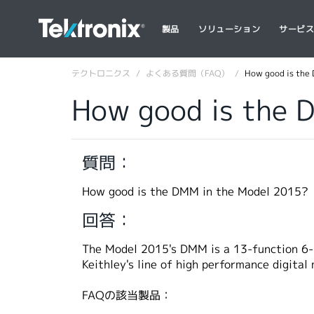
製品
ソリューション
サービ
テクトロニクス
よくある質問（FAQ）
How good is the
How good is the 
質問：
How good is the DMM in the Model 2015?
回答：
The Model 2015's DMM is a 13-function 6-
Keithley's line of high performance digital
FAQの該当製品：