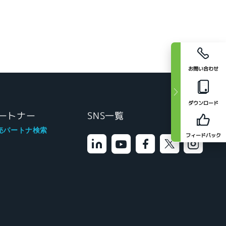
お問い合わせ
ダウンロード
ートナー
SNS一覧
売パートナ検索
フィードバック