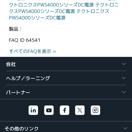
クトロニクスPWS4000シリーズDC電源
テクトロニ
クスPWS4000シリーズDC電源
テクトロニクス
PWS4000シリーズDC電源
製品：
FAQ ID
64541
すべてのFAQを表示 »
会社
ヘルプ／ラーニング
パートナー
その他のリンク