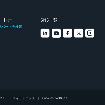
ートナー
SNS一覧
売パートナ検索
9200
フィードバック
Cookies Settings