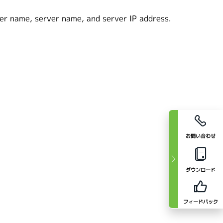
ter name, server name, and server IP address.
お問い合わせ
ダウンロード
フィードバック