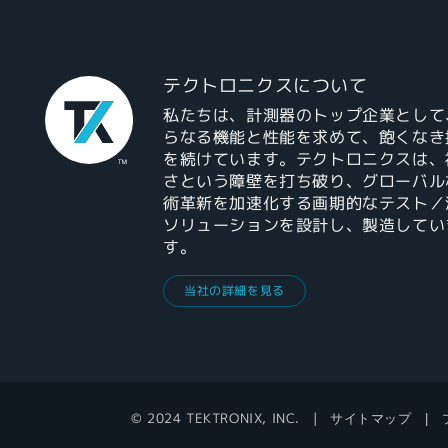
テクトロニクスについて
私たちは、計測器のトップ企業として
らなる機能と性能を求めて、飽くなき
を続けています。テクトロニクスは、
さという障壁を打ち破り、グローバル
術革新を加速化する画期的なテスト／
ソリューションを設計し、製造してい
す。
当社の詳細を見る
© 2024 TEKTRONIX, INC.
サイトマップ