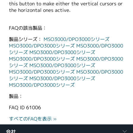
this button to make either the vertical cursors or
the horizontal ones active.
FAQの該当製品：
製品シリーズ：
MSO3000/DPO3000シリーズ
MSO3000/DPO3000シリーズ
MSO3000/DPO3000
シリーズ
MSO3000/DPO3000シリーズ
MSO3000/DPO3000シリーズ
MSO3000/DPO3000
シリーズ
MSO3000/DPO3000シリーズ
MSO3000/DPO3000シリーズ
MSO3000/DPO3000
シリーズ
MSO3000/DPO3000シリーズ
MSO3000/DPO3000シリーズ
製品：
FAQ ID
61006
すべてのFAQを表示 »
会社