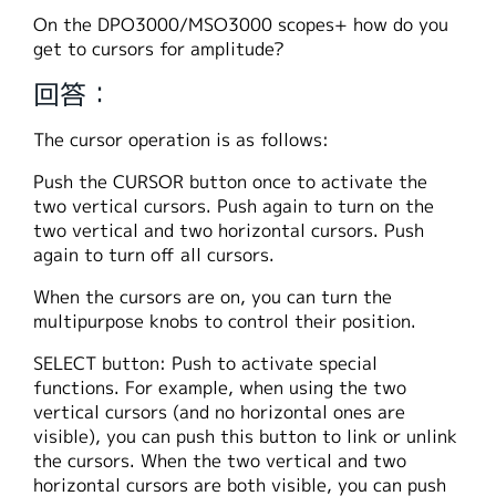
繁體中文
On the DPO3000/MSO3000 scopes+ how do you
get to cursors for amplitude?
回答：
The cursor operation is as follows:
Push the CURSOR button once to activate the
two vertical cursors. Push again to turn on the
two vertical and two horizontal cursors. Push
again to turn off all cursors.
When the cursors are on, you can turn the
multipurpose knobs to control their position.
SELECT button: Push to activate special
functions. For example, when using the two
vertical cursors (and no horizontal ones are
visible), you can push this button to link or unlink
the cursors. When the two vertical and two
horizontal cursors are both visible, you can push