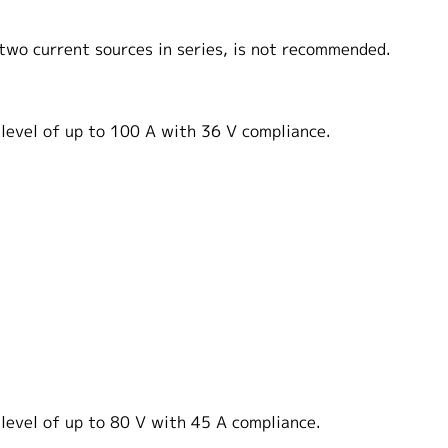
 two current sources in series, is not recommended.
 level of up to 100 A with 36 V compliance.
level of up to 80 V with 45 A compliance.