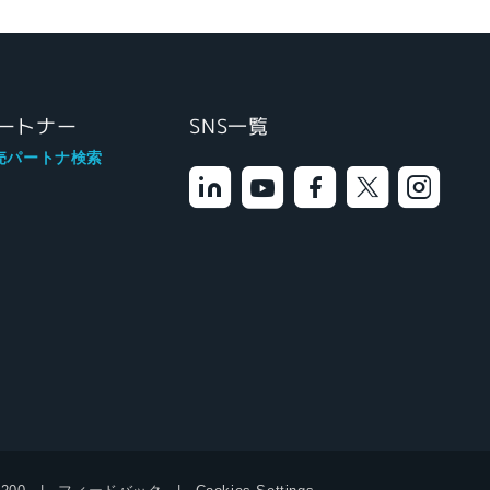
ートナー
SNS一覧
売パートナ検索