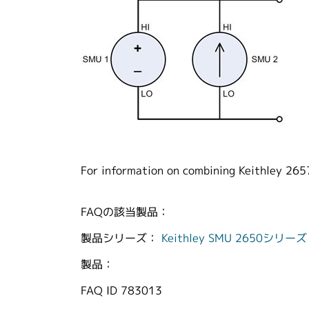
For information on combining Keithley 26
FAQの該当製品：
製品シリーズ：
Keithley SMU 2650シリ
製品：
FAQ ID
783013