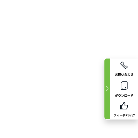
お問い合わせ
ダウンロード
フィードバック