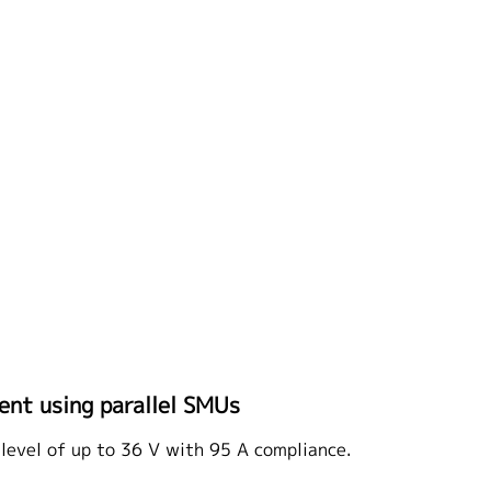
ent using parallel SMUs
 level of up to 36 V with 95 A compliance.