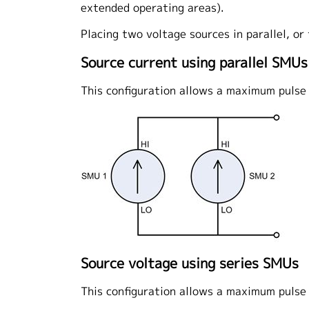
extended operating areas).
Placing two voltage sources in parallel, or
Source current using parallel SMUs
This configuration allows a maximum pulse
Source voltage using series SMUs
This configuration allows a maximum pulse 