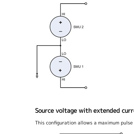
Source voltage with extended curr
This configuration allows a maximum pulse