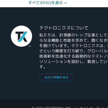
すべてのFAQを表示 »
テクトロニクスについて
私たちは、計測器のトップ企業として
らなる機能と性能を求めて、飽くなき
を続けています。テクトロニクスは、
さという障壁を打ち破り、グローバル
術革新を加速化する画期的なテスト／
ソリューションを設計し、製造してい
す。
当社の詳細を見る