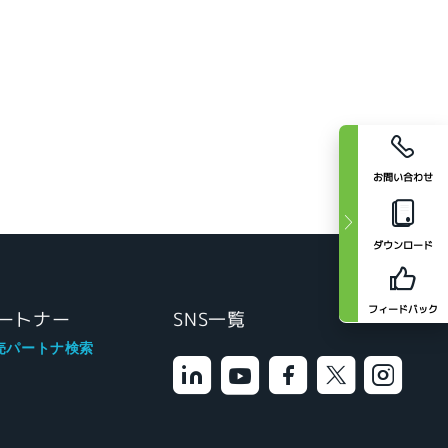
お問い合わせ
ダウンロード
フィードバック
ートナー
SNS一覧
売パートナ検索