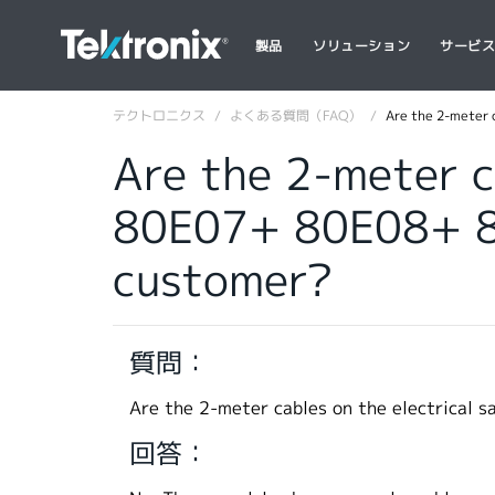
製品
ソリューション
サービ
テクトロニクス
よくある質問（FAQ）
Are the 2-meter 
Are the 2-meter c
80E07+ 80E08+ 80
customer?
質問：
Are the 2-meter cables on the electrical
回答：