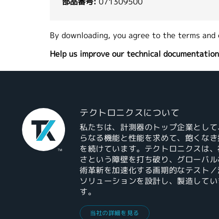
部品番号:
071309500
By downloading, you agree to the terms and 
Help us improve our technical documentation
テクトロニクスについて
私たちは、計測器のトップ企業として
らなる機能と性能を求めて、飽くなき
を続けています。テクトロニクスは、
さという障壁を打ち破り、グローバル
術革新を加速化する画期的なテスト／
ソリューションを設計し、製造してい
す。
当社の詳細を見る