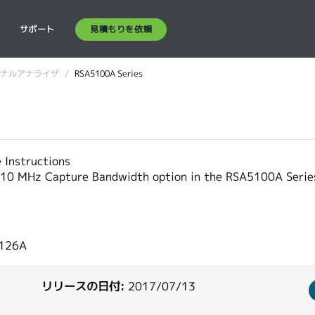
見積もりを依頼
ス
サポート
ナルアナライザ
RSA5100A Series
Instructions
 110 MHz Capture Bandwidth option in the RSA5100A Series
5126A
リリースの日付:
2017/07/13