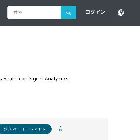
ログイン
 Real-Time Signal Analyzers.
ダウンロード・ファイル