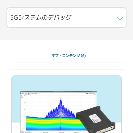
5Gシステムのデバッグ
タブ・コンテンツ
(6)