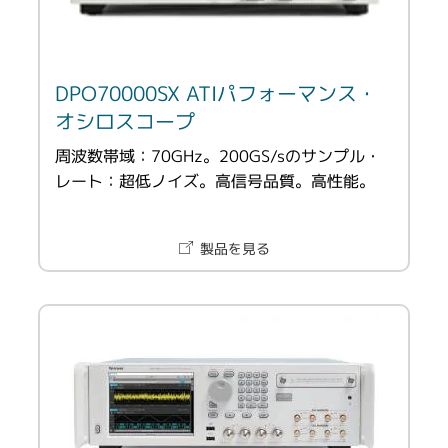
DPO70000SX ATIパフォーマンス・
オシロスコープ
周波数帯域：70GHz。200GS/sのサンプル・
レート：超低ノイズ。高信号品質。高性能。
製品を見る