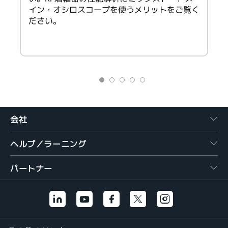
イン・オシロスコープを使うメリットをご覧く
ださい。
会社
ヘルプ／ラーニング
パートナー