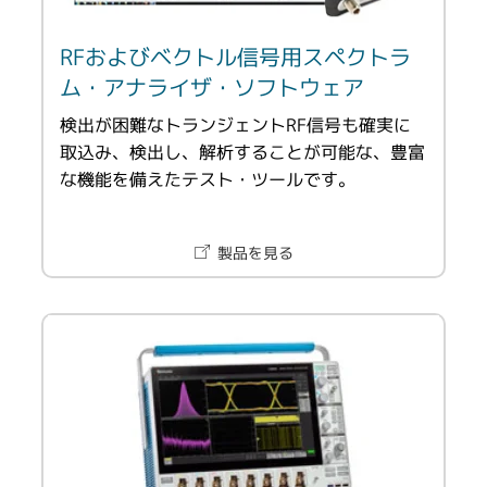
RFおよびベクトル信号用スペクトラ
ム・アナライザ・ソフトウェア
検出が困難なトランジェントRF信号も確実に
取込み、検出し、解析することが可能な、豊富
な機能を備えたテスト・ツールです。
製品を見る