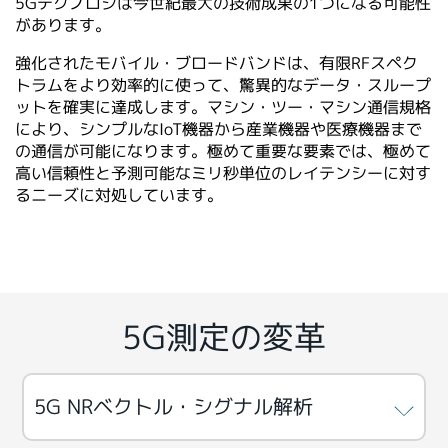
5Gテクノロジは今世紀最大の技術成果の1つになる可能性
繁體中文
があります。
強化されたモバイル・ブロードバンドは、有限RFスペク
トラムをより効率的に使って、驚異的なデータ・スループ
ットを確実に達成します。マシン・ツー・マシン通信規格
により、シンプルなIoT機器から産業機器や医療機器まで
の通信が可能になります。極めて重要な要素では、極めて
高い信頼性と予測可能なミリ秒単位のレイテンシーに対す
るニーズに対処しています。
5G測定の変革
5G NRベクトル・シグナル解析