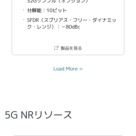
32Gサンプル（オプション）
分解能：10ビット
SFDR（スプリアス・フリー・ダイナミッ
ク・レンジ）：－80dBc
製品を見る
Load More »
5G NRリソース