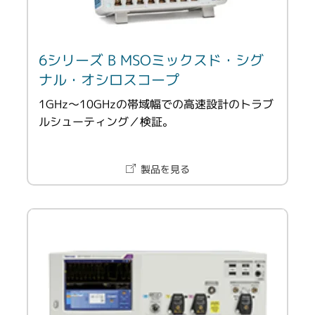
6シリーズ B MSOミックスド・シグ
ナル・オシロスコープ
1GHz～10GHzの帯域幅での高速設計のトラブ
ルシューティング／検証。
製品を見る