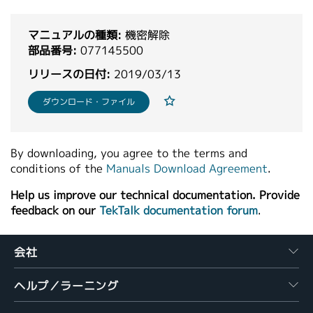
繁體中文
マニュアルの種類:
機密解除
部品番号:
077145500
リリースの日付:
2019/03/13
ダウンロード・ファイル
By downloading, you agree to the terms and
conditions of the
Manuals Download Agreement
.
Help us improve our technical documentation. Provide
feedback on our
TekTalk documentation forum
.
会社
ヘルプ／ラーニング