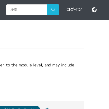
ログイン
ven to the module level, and may include