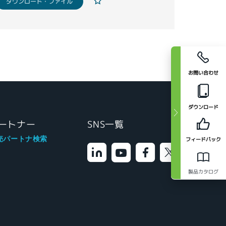
ダウンロード・ファイル
お問い合わせ
ダウンロード
ートナー
SNS一覧
売パートナ検索
フィードバック
製品カタログ