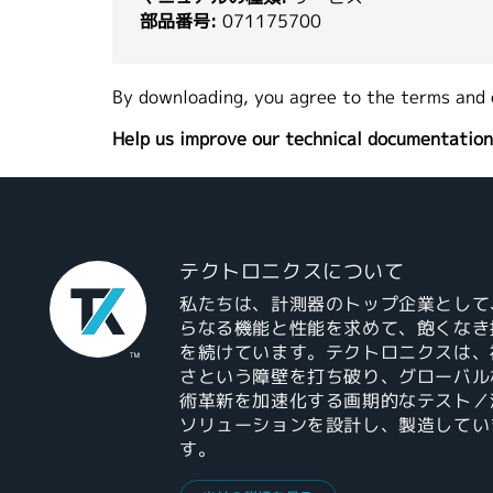
部品番号:
071175700
By downloading, you agree to the terms and 
Help us improve our technical documentation
テクトロニクスについて
私たちは、計測器のトップ企業として
らなる機能と性能を求めて、飽くなき
を続けています。テクトロニクスは、
さという障壁を打ち破り、グローバル
術革新を加速化する画期的なテスト／
ソリューションを設計し、製造してい
す。