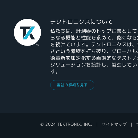
テクトロニクスについて
私たちは、計測器のトップ企業として
らなる機能と性能を求めて、飽くなき
を続けています。テクトロニクスは、
さという障壁を打ち破り、グローバル
術革新を加速化する画期的なテスト／
ソリューションを設計し、製造してい
す。
当社の詳細を見る
© 2024 TEKTRONIX, INC.
サイトマップ