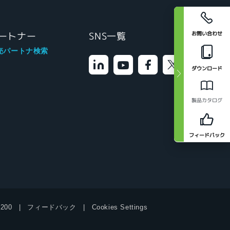
お問い合わせ
ートナー
SNS一覧
売パートナ検索
ダウンロード
製品カタログ
フィードバック
9200
フィードバック
Cookies Settings