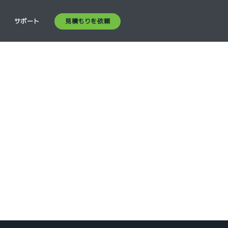
見積もりを依頼
ス
サポート