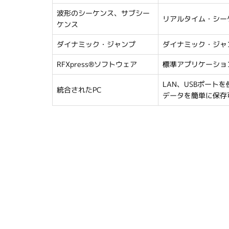
波形のシーケンス、サブシー
リアルタイム・シー
ケンス
ダイナミック・ジャンプ
ダイナミック・ジャ
RFXpress®ソフトウェア
標準アプリケーショ
LAN、USBポー
統合されたPC
データを簡単に保存