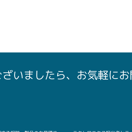
ございましたら、お気軽にお