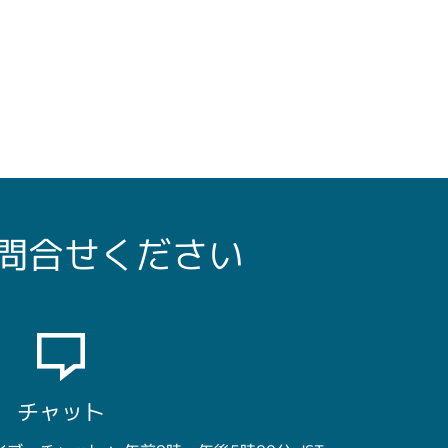
問合せください
チャット