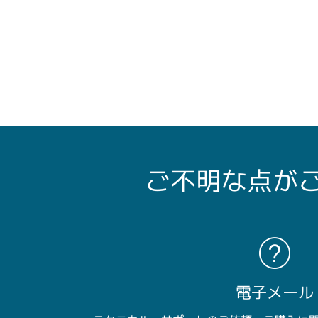
ご不明な点が
電子メール