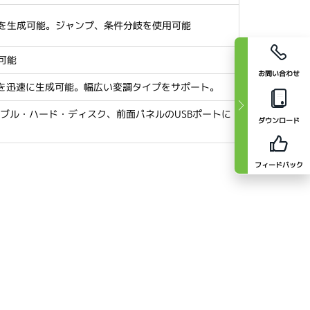
を生成可能。ジャンプ、条件分岐を使用可能
可能
お問い合わせ
号を迅速に生成可能。幅広い変調タイプをサポート。
バブル・ハード・ディスク、前面パネルのUSBポートに
ダウンロード
フィードバック