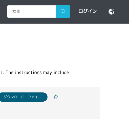
ログイン
t. The instructions may include
ダウンロード・ファイル