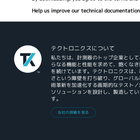
Help us improve our technical documentation
テクトロニクスについて
私たちは、計測器のトップ企業として
らなる機能と性能を求めて、飽くなき
を続けています。テクトロニクスは、
さという障壁を打ち破り、グローバル
術革新を加速化する画期的なテスト／
ソリューションを設計し、製造してい
す。
当社の詳細を見る