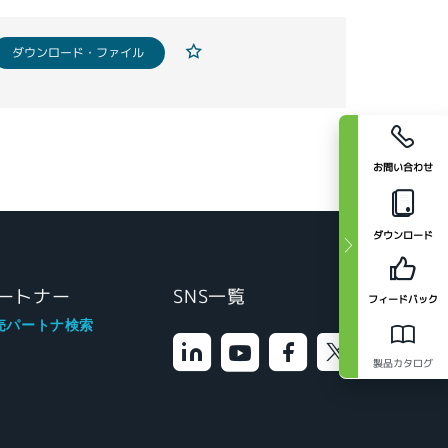
ダウンロード・ファイル
お問い合わせ
ダウンロード
ートナー
SNS一覧
フィードバック
売パートナ検索
製品カタログ