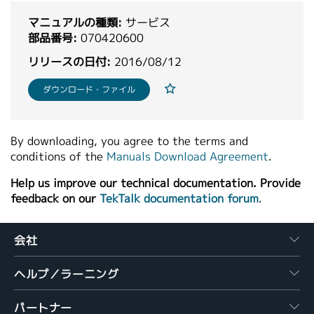
繁體中文
マニュアルの種類:
サービス
部品番号:
070420600
リリースの日付:
2016/08/12
ダウンロード・ファイル
By downloading, you agree to the terms and
conditions of the
Manuals Download Agreement
.
Help us improve our technical documentation. Provide
feedback on our
TekTalk documentation forum
.
会社
ヘルプ／ラーニング
パートナー