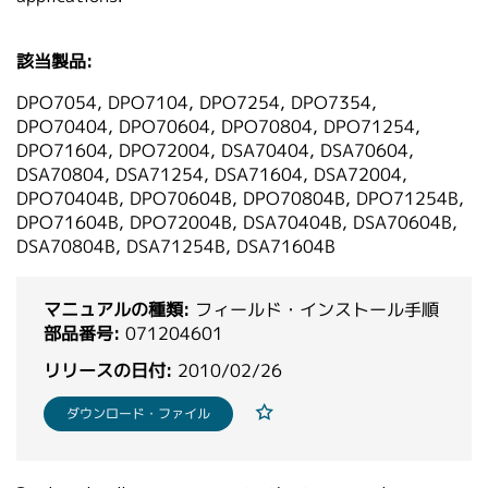
繁體中文
該当製品:
DPO7054, DPO7104, DPO7254, DPO7354,
DPO70404, DPO70604, DPO70804, DPO71254,
DPO71604, DPO72004, DSA70404, DSA70604,
DSA70804, DSA71254, DSA71604, DSA72004,
DPO70404B, DPO70604B, DPO70804B, DPO71254B,
DPO71604B, DPO72004B, DSA70404B, DSA70604B,
DSA70804B, DSA71254B, DSA71604B
マニュアルの種類:
フィールド・インストール手順
部品番号:
071204601
リリースの日付:
2010/02/26
ダウンロード・ファイル