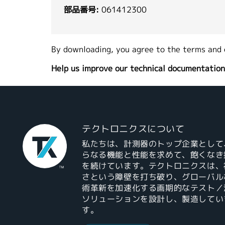
部品番号:
061412300
By downloading, you agree to the terms and 
Help us improve our technical documentation
テクトロニクスについて
私たちは、計測器のトップ企業として
らなる機能と性能を求めて、飽くなき
を続けています。テクトロニクスは、
さという障壁を打ち破り、グローバル
術革新を加速化する画期的なテスト／
ソリューションを設計し、製造してい
す。