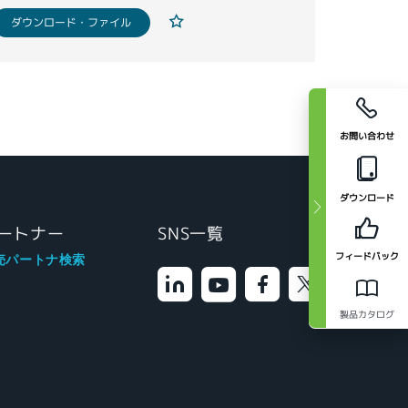
ダウンロード・ファイル
お問い合わせ
ダウンロード
ートナー
SNS一覧
フィードバック
売パートナ検索
製品カタログ