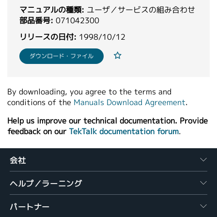
マニュアルの種類:
繁體中文
ユーザ／サービスの組み合わせ
部品番号:
071042300
リリースの日付:
1998/10/12
ダウンロード・ファイル
By downloading, you agree to the terms and
conditions of the
Manuals Download Agreement
.
Help us improve our technical documentation. Provide
feedback on our
TekTalk documentation forum
.
会社
ヘルプ／ラーニング
パートナー