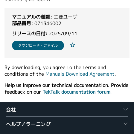
繁體中文
マニュアルの種類:
主要ユーザ
部品番号:
071346002
リリースの日付:
2025/09/11
ダウンロード・ファイル
By downloading, you agree to the terms and
conditions of the
Manuals Download Agreement
.
Help us improve our technical documentation. Provide
feedback on our
TekTalk documentation forum
.
会社
ヘルプ／ラーニング