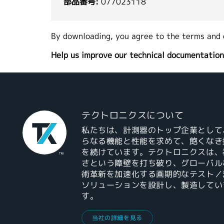
部品番号:
077023118
By downloading, you agree to the terms and 
Help us improve our technical documentation
テクトロニクスについて
私たちは、計測器のトップ企業として
らなる機能と性能を求めて、飽くなき
を続けています。テクトロニクスは、
さという障壁を打ち破り、グローバル
術革新を加速化する画期的なテスト／
ソリューションを設計し、製造してい
す。
当社の詳細を見る