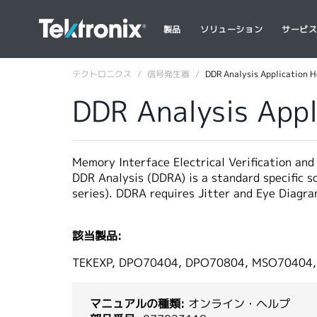
製品
ソリューション
サービ
テクトロニクス
信号発生器
DDR Analysis Application H
DDR Analysis Appl
Memory Interface Electrical Verification and
DDR Analysis (DDRA) is a standard specific
series). DDRA requires Jitter and Eye Diagr
該当製品:
TEKEXP, DPO70404, DPO70804, MSO70404
マニュアルの種類:
オンライン・ヘルプ