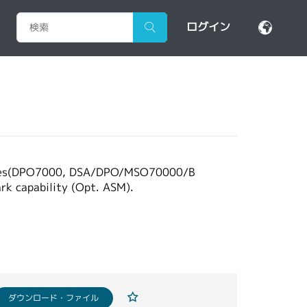
ログイン
oscopes(DPO7000, DSA/DPO/MSO70000/B
rk capability (Opt. ASM).
ダウンロード・ファイル