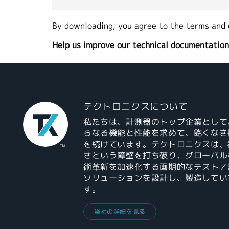
By downloading, you agree to the terms and 
Help us improve our technical documentation
テクトロニクスについて
私たちは、計測器のトップ企業として
らなる機能と性能を求めて、飽くなき
を続けています。テクトロニクスは、
さという障壁を打ち破り、グローバル
術革新を加速化する画期的なテスト／
ソリューションを設計し、製造してい
す。
当社の詳細を見る