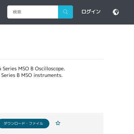
ログイン
 6 Series MSO B Oscilloscope.
 6 Series B MSO instruments.
ダウンロード・ファイル