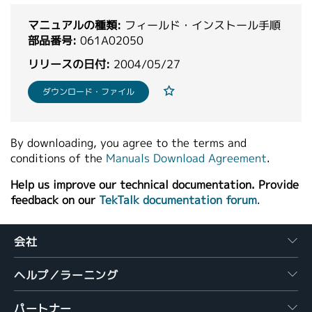
繁體中文
マニュアルの種類:
フィールド・インストール手順
部品番号:
061A02050
リリースの日付:
2004/05/27
ダウンロード・ファイル
By downloading, you agree to the terms and
conditions of the
Manuals Download Agreement
.
Help us improve our technical documentation. Provide
feedback on our
TekTalk documentation forum
.
会社
ヘルプ／ラーニング
パートナー