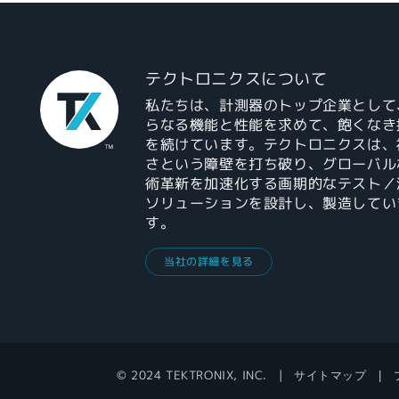
テクトロニクスについて
私たちは、計測器のトップ企業として
らなる機能と性能を求めて、飽くなき
を続けています。テクトロニクスは、
さという障壁を打ち破り、グローバル
術革新を加速化する画期的なテスト／
ソリューションを設計し、製造してい
す。
当社の詳細を見る
© 2024 TEKTRONIX, INC.
サイトマップ