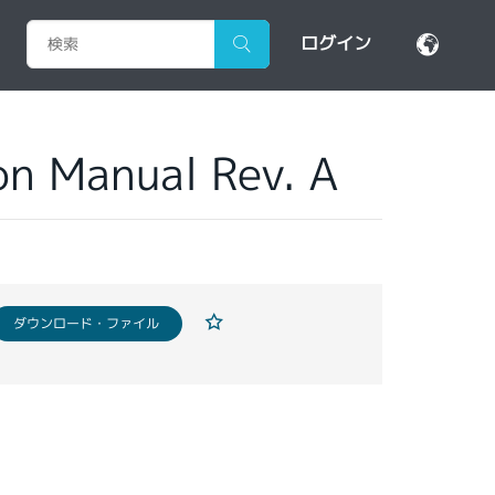
ログイン
on Manual Rev. A
ダウンロード・ファイル