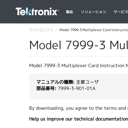
製品
ソリューション
サービ
テクトロニクス
Model 7999-3 Multiplexer Card Instructio
Model 7999-3 Mult
Model 7999-3 Multiplexer Card Instruction 
マニュアルの種類:
主要ユーザ
部品番号:
7999-3-901-01A
By downloading, you agree to the terms and 
Help us improve our technical documentation