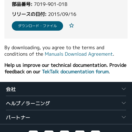
部品番号:
7019-901-01B
繁體中文
リリースの日付:
2015/09/16
ダウンロード・ファイル
By downloading, you agree to the terms and
conditions of the
Manuals Download Agreement
.
Help us improve our technical documentation. Provide
feedback on our
TekTalk documentation forum
.
会社
ヘルプ／ラーニング
パートナー