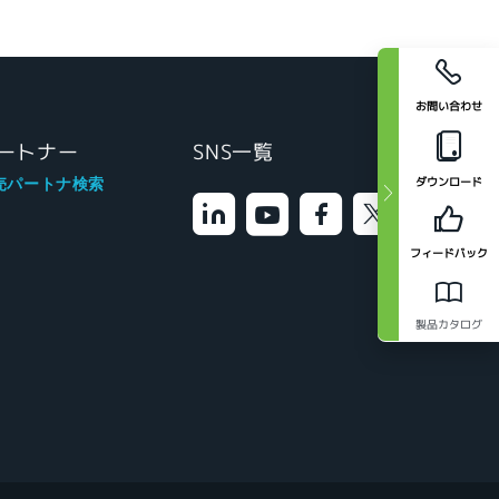
お問い合わせ
ートナー
SNS一覧
ダウンロード
売パートナ検索
フィードバック
製品カタログ