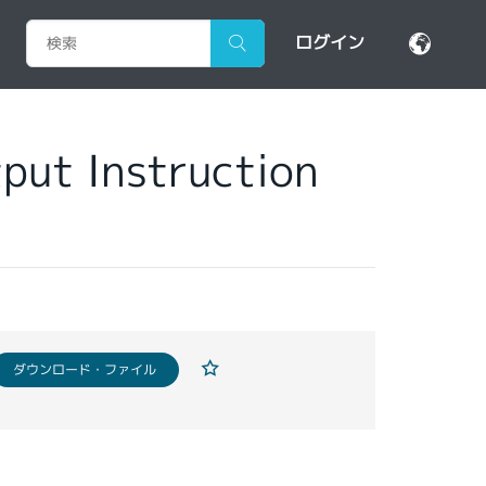
ログイン
put Instruction
ダウンロード・ファイル