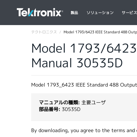
製品
ソリューション
サービ
テクトロニクス
Model 1793/6423 IEEE Standard 488 Outp
Model 1793/6423 
Manual 30535D
Model 1793_6423 IEEE Standard 488 Output
マニュアルの種類:
主要ユーザ
部品番号:
30535D
By downloading, you agree to the terms and 