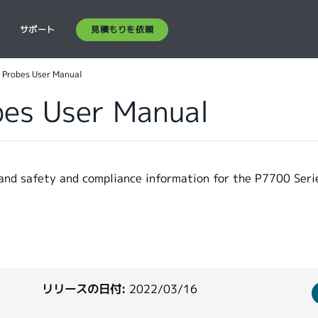
見積もりを依頼
ス
サポート
 Probes User Manual
bes User Manual
 and safety and compliance information for the P7700 Seri
リリースの日付:
2022/03/16