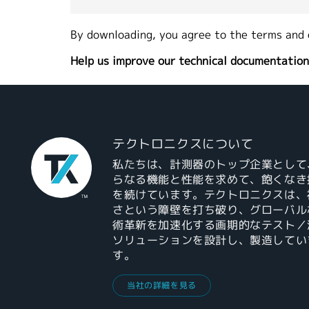
By downloading, you agree to the terms and 
Help us improve our technical documentation
テクトロニクスについて
私たちは、計測器のトップ企業として
らなる機能と性能を求めて、飽くなき
を続けています。テクトロニクスは、
さという障壁を打ち破り、グローバル
術革新を加速化する画期的なテスト／
ソリューションを設計し、製造してい
す。
当社の詳細を見る