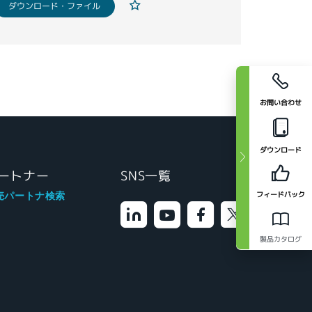
ダウンロード・ファイル
お問い合わせ
ダウンロード
ートナー
SNS一覧
フィードバック
売パートナ検索
製品カタログ