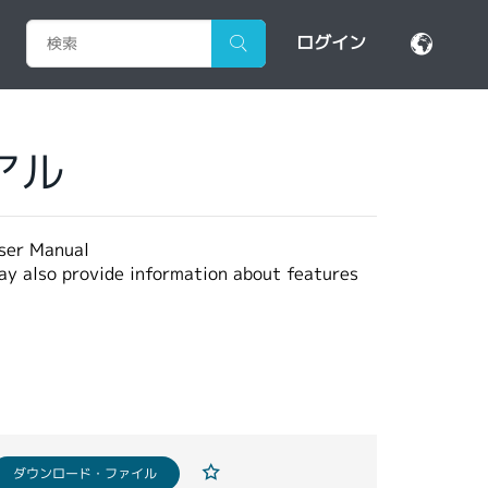
ログイン
アル
 Manual
may also provide information about features
ダウンロード・ファイル