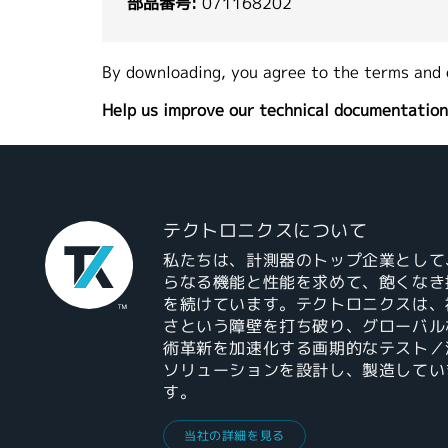
部品番号:
071168202
By downloading, you agree to the terms and 
Help us improve our technical documentation
テクトロニクスについて
私たちは、計測器のトップ企業として
らなる機能と性能を求めて、飽くなき
を続けています。テクトロニクスは、
さという障壁を打ち破り、グローバル
術革新を加速化する画期的なテスト／
ソリューションを設計し、製造してい
す。
当社の詳細を見る