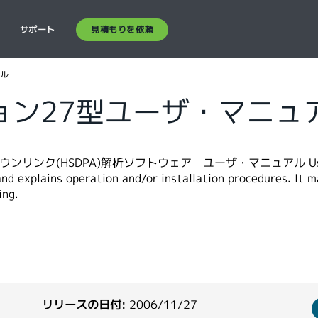
見積もりを依頼
ス
サポート
アル
ション27型ユーザ・マニュ
ウンリンク(HSDPA)解析ソフトウェア ユーザ・マニュアル User
nd explains operation and/or installation procedures. It 
ing.
リリースの日付:
2006/11/27