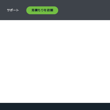
見積もりを依頼
ス
サポート