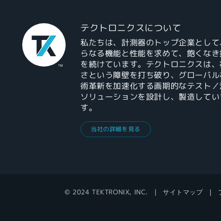
テクトロニクスについて
私たちは、計測器のトップ企業として
らなる機能と性能を求めて、飽くなき
を続けています。テクトロニクスは、
さという障壁を打ち破り、グローバル
術革新を加速化する画期的なテスト／
ソリューションを設計し、製造してい
す。
当社の詳細を見る
© 2024 TEKTRONIX, INC.
サイトマップ