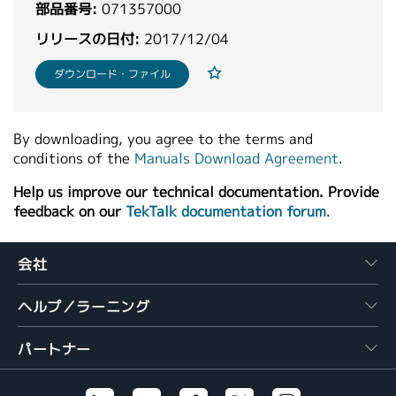
部品番号:
071357000
繁體中文
リリースの日付:
2017/12/04
ダウンロード・ファイル
By downloading, you agree to the terms and
conditions of the
Manuals Download Agreement
.
Help us improve our technical documentation. Provide
feedback on our
TekTalk documentation forum
.
会社
ヘルプ／ラーニング
パートナー