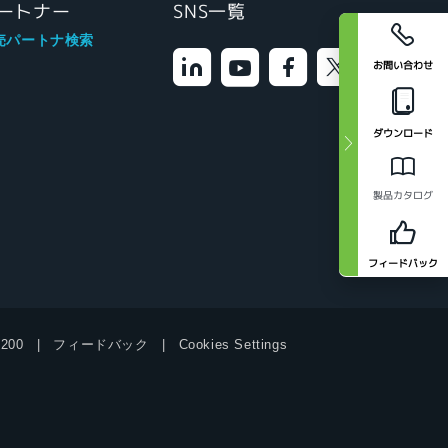
ートナー
SNS一覧
売パートナ検索
お問い合わせ
ダウンロード
製品カタログ
フィードバック
9200
フィードバック
Cookies Settings