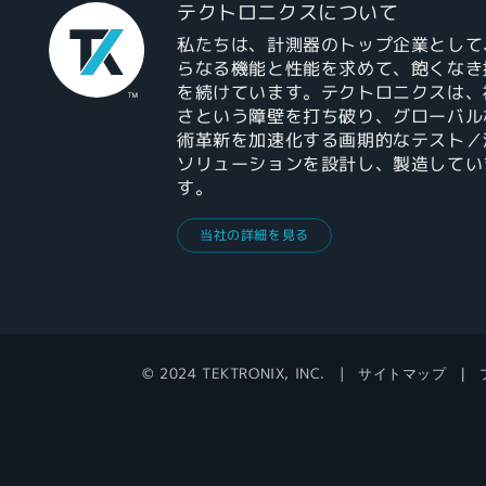
テクトロニクスについて
私たちは、計測器のトップ企業として
らなる機能と性能を求めて、飽くなき
を続けています。テクトロニクスは、
さという障壁を打ち破り、グローバル
術革新を加速化する画期的なテスト／
ソリューションを設計し、製造してい
す。
当社の詳細を見る
© 2024 TEKTRONIX, INC.
サイトマップ