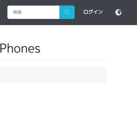
ログイン
 Phones