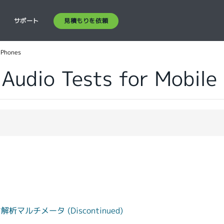
見積もりを依頼
ス
サポート
 Phones
 Audio Tests for Mobile
ルチメータ (Discontinued)