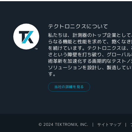
テクトロニクスについて
私たちは、計測器のトップ企業として
らなる機能と性能を求めて、飽くなき
を続けています。テクトロニクスは、
さという障壁を打ち破り、グローバル
術革新を加速化する画期的なテスト／
ソリューションを設計し、製造してい
す。
当社の詳細を見る
© 2024 TEKTRONIX, INC.
サイトマップ