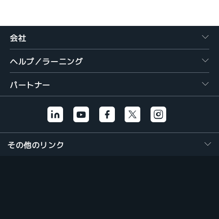
繁體中文
会社
ヘルプ／ラーニング
パートナー
その他のリンク