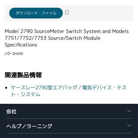
繁體中文
ダウンロード・ファイル
Model 2790 SourceMeter Switch System and Models
7751/7752/7753 Source/Switch Module
Specifications
SHARE
関連製品情報
ケースレー2790型エアバッグ／電気デバイス・テス
ト・システム
会社
ヘルプ／ラーニング